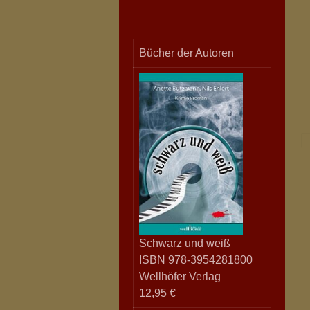
Bücher der Autoren
Schwarz und weiß
ISBN 978-3954281800
Wellhöfer Verlag
12,95 €